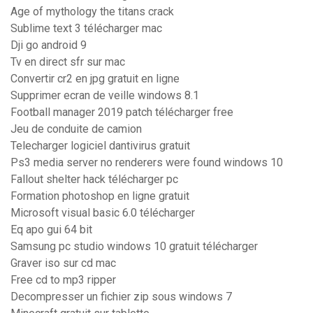
Age of mythology the titans crack
Sublime text 3 télécharger mac
Dji go android 9
Tv en direct sfr sur mac
Convertir cr2 en jpg gratuit en ligne
Supprimer ecran de veille windows 8.1
Football manager 2019 patch télécharger free
Jeu de conduite de camion
Telecharger logiciel dantivirus gratuit
Ps3 media server no renderers were found windows 10
Fallout shelter hack télécharger pc
Formation photoshop en ligne gratuit
Microsoft visual basic 6.0 télécharger
Eq apo gui 64 bit
Samsung pc studio windows 10 gratuit télécharger
Graver iso sur cd mac
Free cd to mp3 ripper
Decompresser un fichier zip sous windows 7