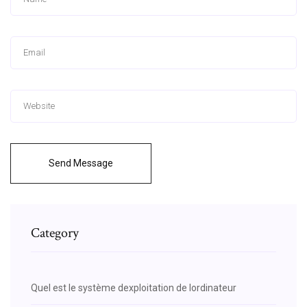
Send Message
Category
Quel est le système dexploitation de lordinateur