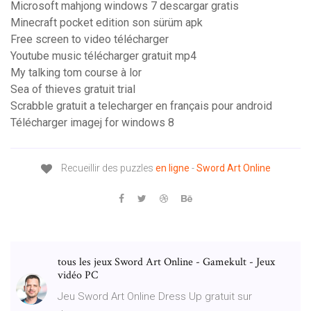
Microsoft mahjong windows 7 descargar gratis
Minecraft pocket edition son sürüm apk
Free screen to video télécharger
Youtube music télécharger gratuit mp4
My talking tom course à lor
Sea of thieves gratuit trial
Scrabble gratuit a telecharger en français pour android
Télécharger imagej for windows 8
Recueillir des puzzles
en
ligne
-
Sword
Art
Online
tous les jeux Sword Art Online - Gamekult - Jeux
vidéo PC
Jeu Sword Art Online Dress Up gratuit sur