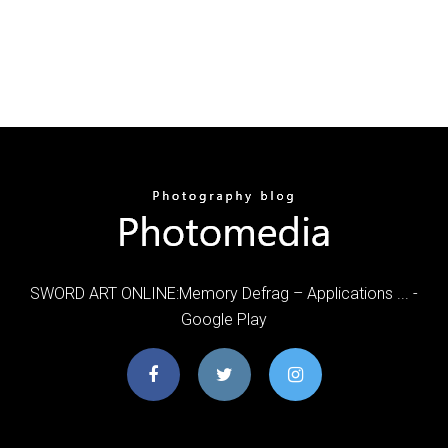
SWORD ART ONLINE:Memory Defrag – Applications ... -
Google Play