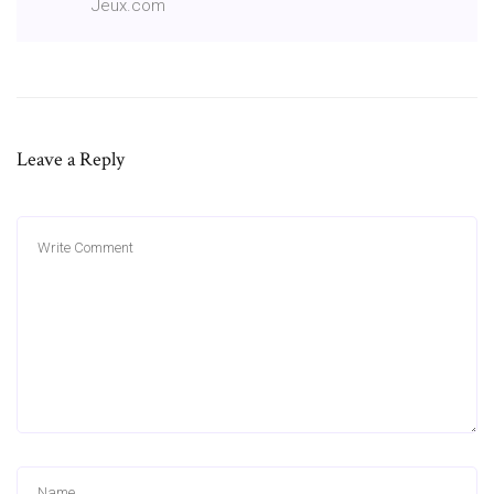
Jeux.com
Leave a Reply