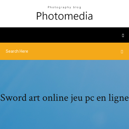
Sword art online jeu pc en ligne