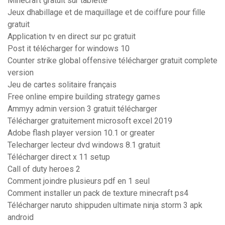
Minecraft gratuit sur tablette
Jeux dhabillage et de maquillage et de coiffure pour fille
gratuit
Application tv en direct sur pc gratuit
Post it télécharger for windows 10
Counter strike global offensive télécharger gratuit complete
version
Jeu de cartes solitaire français
Free online empire building strategy games
Ammyy admin version 3 gratuit télécharger
Télécharger gratuitement microsoft excel 2019
Adobe flash player version 10.1 or greater
Telecharger lecteur dvd windows 8.1 gratuit
Télécharger direct x 11 setup
Call of duty heroes 2
Comment joindre plusieurs pdf en 1 seul
Comment installer un pack de texture minecraft ps4
Télécharger naruto shippuden ultimate ninja storm 3 apk
android