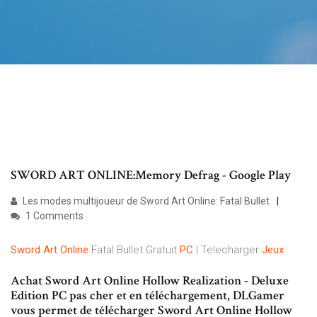
SWORD ART ONLINE:Memory Defrag - Google Play
Les modes multijoueur de Sword Art Online: Fatal Bullet
1 Comments
Sword
Art
Online
Fatal Bullet Gratuit
PC
| Telecharger
Jeux
Achat Sword Art Online Hollow Realization - Deluxe
Edition PC pas cher et en téléchargement, DLGamer
vous permet de télécharger Sword Art Online Hollow