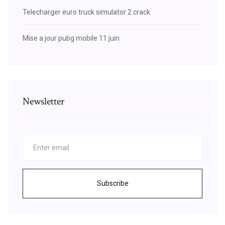
Telecharger euro truck simulator 2 crack
Mise a jour pubg mobile 11 juin
Newsletter
Subscribe